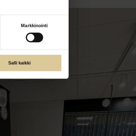
Markkinointi
Salli kaikki