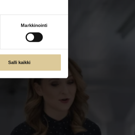
Markkinointi
Salli kaikki