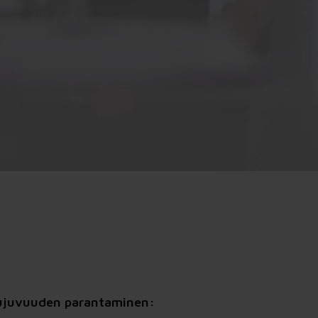
sujuvuuden parantaminen: