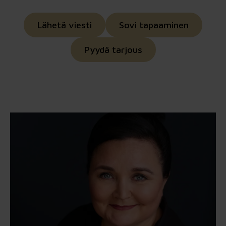
Lähetä viesti
Sovi tapaaminen
Pyydä tarjous